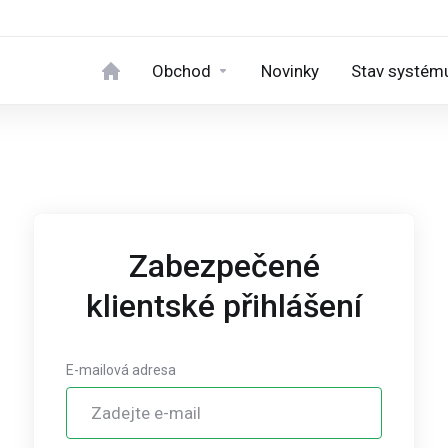
Obchod
Novinky
Stav systém
Zabezpečené
klientské přihlášení
E-mailová adresa