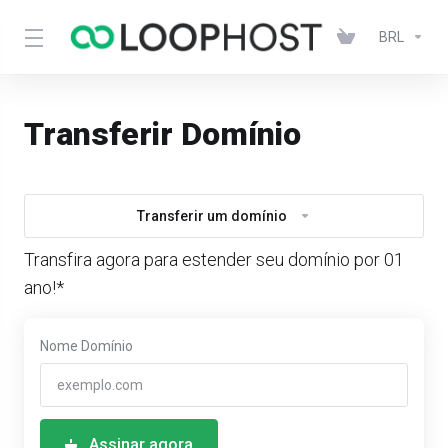
BRL
Transferir Domínio
Transferir um domínio
Transfira agora para estender seu domínio por 01
ano!*
Nome Domínio
Assinar agora