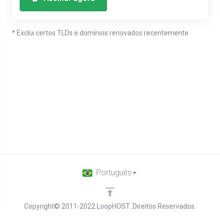
* Exclui certos TLDs e domínios renovados recentemente
Português
Copyright© 2011-2022 LoopHOST. Direitos Reservados.