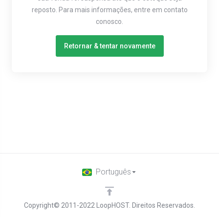
reposto. Para mais informações, entre em contato
conosco.
Retornar & tentar novamente
Português
Copyright© 2011-2022 LoopHOST. Direitos Reservados.